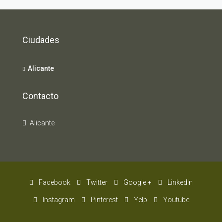
Ciudades
Alicante
Contacto
Alicante
Facebook
Twitter
Google +
LinkedIn
Instagram
Pinterest
Yelp
Youtube